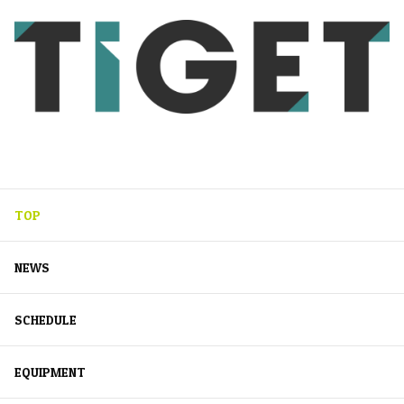
TOP
NEWS
SCHEDULE
EQUIPMENT