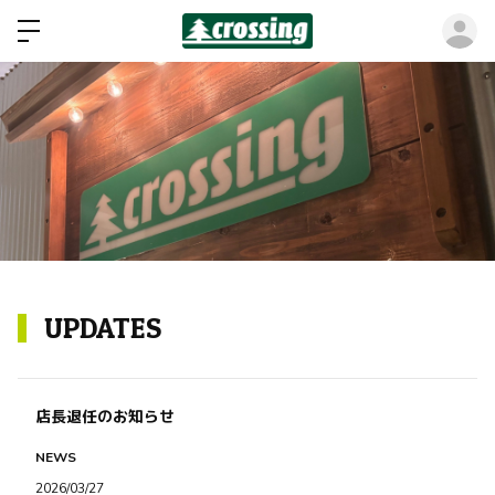
ロ
UPDATES
店長退任のお知らせ
NEWS
2026/03/27