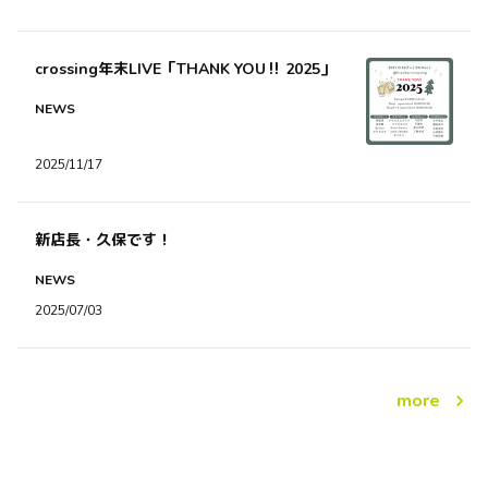
crossing年末LIVE「THANK YOU‼︎ 2025」
NEWS
2025/11/17
新店長・久保です！
NEWS
2025/07/03
more