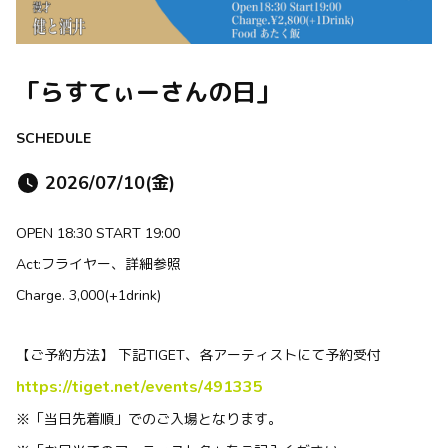
「らすてぃーさんの日」
SCHEDULE
2026/07/10(金)
OPEN 18:30 START 19:00
Act:フライヤー、詳細参照
Charge. 3,000(+1drink)
【ご予約方法】 下記TIGET、各アーティストにて予約受付
https://tiget.net/events/491335
※「当日先着順」でのご入場となります。