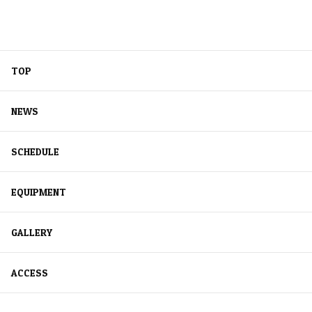
TOP
NEWS
SCHEDULE
EQUIPMENT
GALLERY
ACCESS